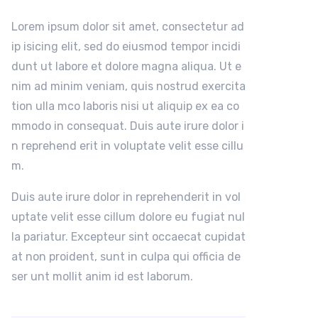
Lorem ipsum dolor sit amet, consectetur ad
ip isicing elit, sed do eiusmod tempor incidi
dunt ut labore et dolore magna aliqua. Ut e
nim ad minim veniam, quis nostrud exercita
tion ulla mco laboris nisi ut aliquip ex ea co
mmodo in consequat. Duis aute irure dolor i
n reprehend erit in voluptate velit esse cillu
m.
Duis aute irure dolor in reprehenderit in vol
uptate velit esse cillum dolore eu fugiat nul
la pariatur. Excepteur sint occaecat cupidat
at non proident, sunt in culpa qui officia de
ser unt mollit anim id est laborum.