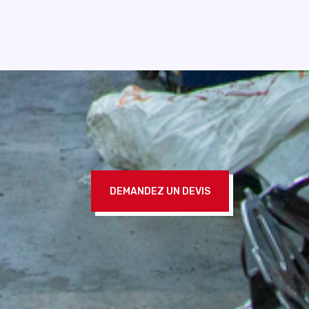
DEMANDEZ UN DEVIS