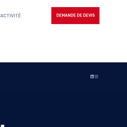
ACTIVITÉ
DEMANDE DE DEVIS