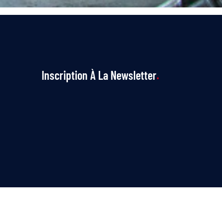
Inscription À La Newsletter