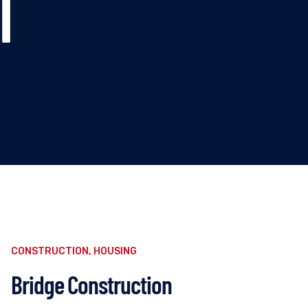
l
CONSTRUCTION
,
HOUSING
Bridge Construction