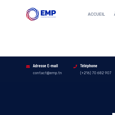
ACCUEIL
Adresse E-mail
Téléphone
contact@emp.tn
(+216) 70 682 907