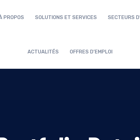
À PROPOS
SOLUTIONS ET SERVICES
SECTEURS D’
ACTUALITÉS
OFFRES D’EMPLOI