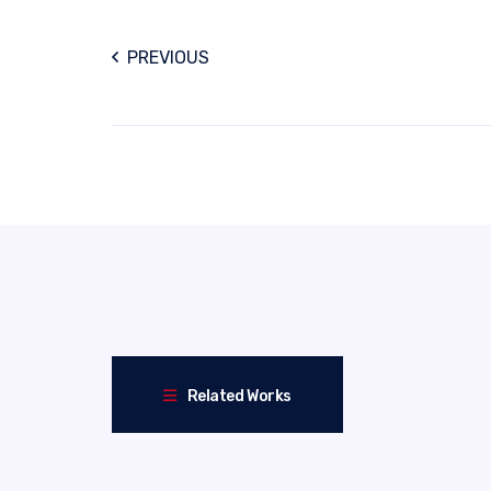
PREVIOUS
Related Works