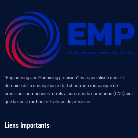
"Engineering and Machining precision" est spécialisée dans le
domaine de la conception et la fabrication mécanique de
précision sur machines-outils à commande numérique (CNC) ainsi
que la construction métallique de précision.
Liens Importants