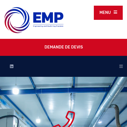
MENU
DEMANDE DE DEVIS