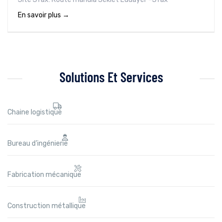
En savoir plus
Solutions Et Services
Chaine logistique
Bureau d’ingénierie
Fabrication mécanique
Construction métallique