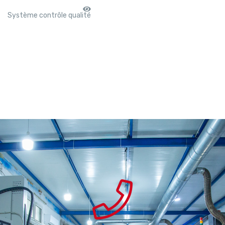
Système contrôle qualité