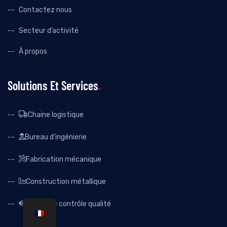
Contactez nous
Secteur d’activité
À propos
Solutions Et Services
Chaine logistique
Bureau d’ingénierie
Fabrication mécanique
Construction métallique
Système contrôle qualité