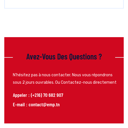
Avez-Vous Des Questions ?
N'hésitez pas à nous contacter. Nous vous répondrons
sous 2 jours ouvrables. Ou
Contactez-nous directement
Appeler : (+216) 70 682 907
E-mail : contact@emp.tn