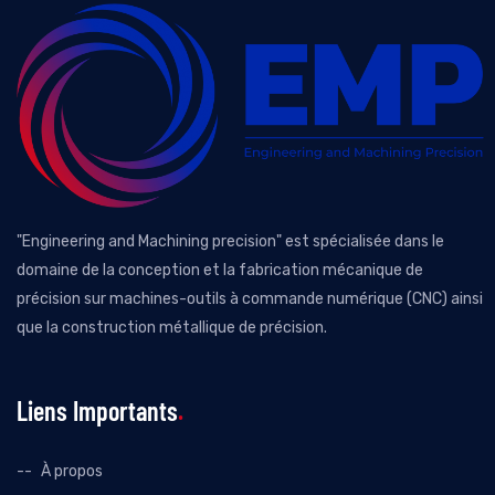
"Engineering and Machining precision" est spécialisée dans le
domaine de la conception et la fabrication mécanique de
précision sur machines-outils à commande numérique (CNC) ainsi
que la construction métallique de précision.
Liens Importants
À propos