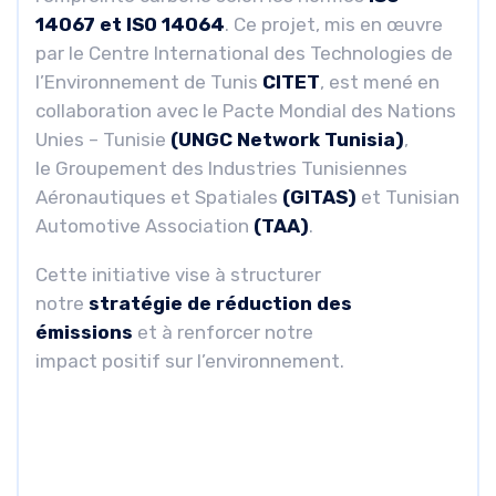
14067 et ISO 14064
. Ce projet, mis en œuvre
par le Centre International des Technologies de
l’Environnement de Tunis
CITET
, est mené en
collaboration avec le Pacte Mondial des Nations
Unies – Tunisie
(UNGC Network Tunisia)
,
le Groupement des Industries Tunisiennes
Aéronautiques et Spatiales
(GITAS)
et Tunisian
Automotive Association
(TAA)
.
Cette initiative vise à structurer
notre
stratégie de réduction des
émissions
et à renforcer notre
impact positif sur l’environnement.