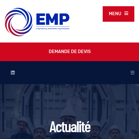
MENU
DEMANDE DE DEVIS
Actualité